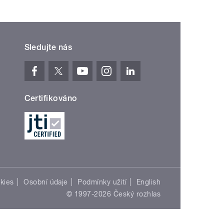
Sledujte nás
Certifikováno
kies
Osobní údaje
Podmínky užití
English
© 1997-2026 Český rozhlas