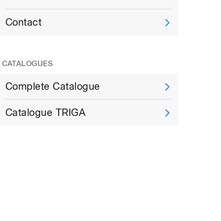
Contact
CATALOGUES
Complete Catalogue
Catalogue TRIGA