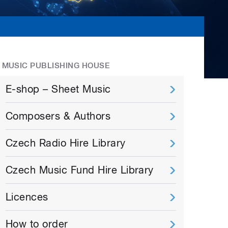
MUSIC PUBLISHING HOUSE
E-shop – Sheet Music
Composers & Authors
Czech Radio Hire Library
Czech Music Fund Hire Library
Licences
How to order