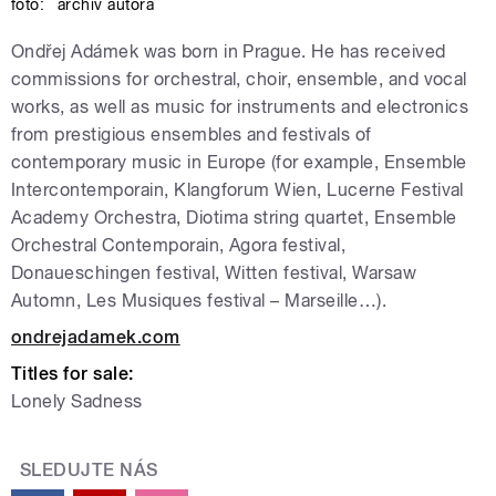
foto:
archiv autora
Ondřej Adámek was born in Prague. He has received
commissions for orchestral, choir, ensemble, and vocal
works, as well as music for instruments and electronics
from prestigious ensembles and festivals of
contemporary music in Europe (for example, Ensemble
Intercontemporain, Klangforum Wien, Lucerne Festival
Academy Orchestra, Diotima string quartet, Ensemble
Orchestral Contemporain, Agora festival,
Donaueschingen festival, Witten festival, Warsaw
Automn, Les Musiques festival – Marseille…).
ondrejadamek.com
Titles for sale:
Lonely Sadness
SLEDUJTE NÁS