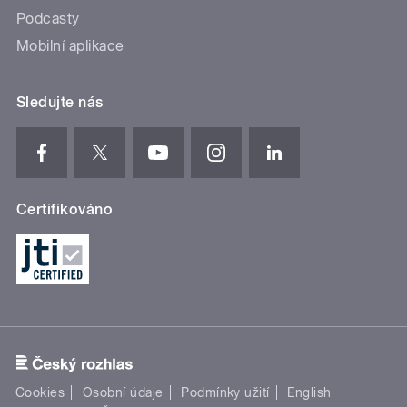
Podcasty
Mobilní aplikace
Sledujte nás
Certifikováno
Cookies
Osobní údaje
Podmínky užití
English