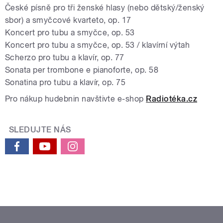
České písně pro tři ženské hlasy (nebo dětský/ženský
sbor) a smyčcové kvarteto, op. 17
Koncert pro tubu a smyčce, op. 53
Koncert pro tubu a smyčce, op. 53 / klavírní výtah
Scherzo pro tubu a klavír, op. 77
Sonata per trombone e pianoforte, op. 58
Sonatina pro tubu a klavír, op. 75
Pro nákup hudebnin navštivte e-shop
Radiotéka.cz
SLEDUJTE NÁS